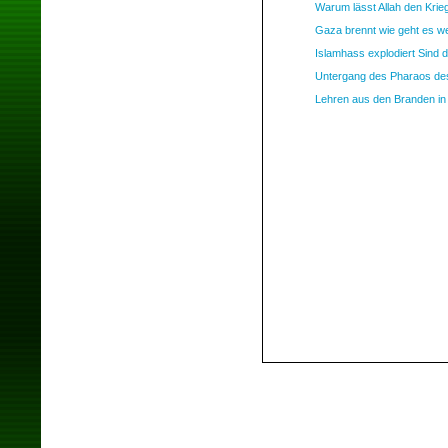
Warum lässt Allah den Krieg
Gaza brennt wie geht es w
Islamhass explodiert Sind 
Untergang des Pharaos d
Lehren aus den Branden in 