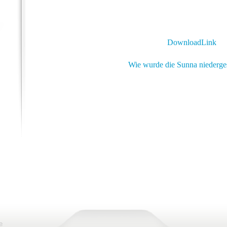
DownloadLink
Wie wurde die Sunna niederge