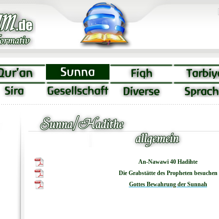
An-Nawawi 40 Hadihte
Die Grabstätte des Propheten besuchen
Gottes Bewahrung der Sunnah