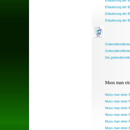
Erläuterung der B
Erlauterung der B
Erläuterung der B
Erlauterung der B
Gottesdienstlich
Gottesdienstlich
Die gottesdienstl
Muss man ein
Muss man einer Rec
Muss man einer Rec
Muss man einer Rec
Muss man einer Rec
Muss man einer R
Muss man einer R